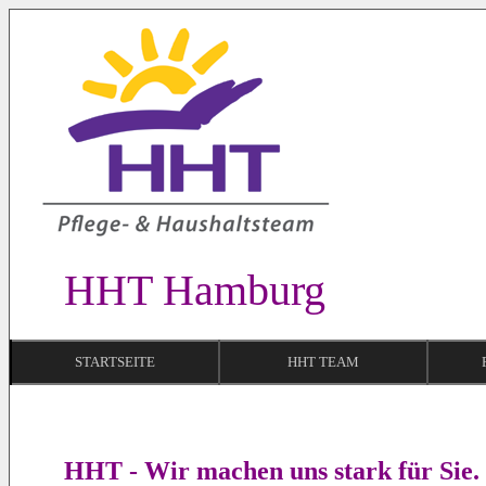
HHT Hamburg
STARTSEITE
HHT TEAM
HHT - Wir machen uns stark für Sie.